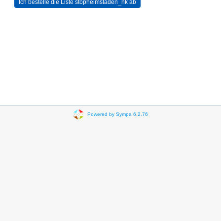
Powered by Sympa 6.2.76