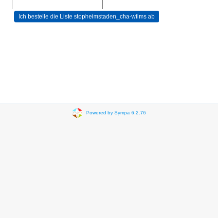
Powered by Sympa 6.2.76