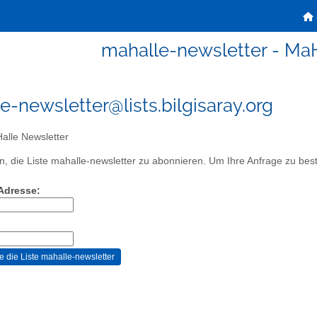
mahalle-newsletter - Ma
e-newsletter@lists.bilgisaray.org
lle Newsletter
, die Liste mahalle-newsletter zu abonnieren. Um Ihre Anfrage zu bestä
-Adresse: