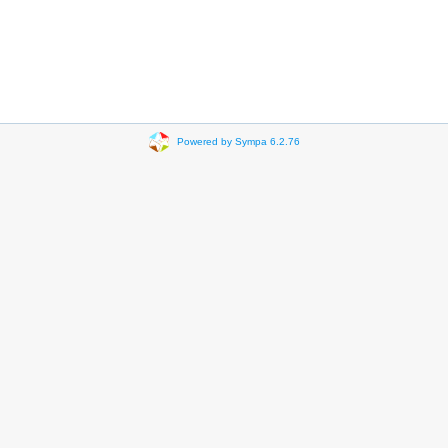
Powered by Sympa 6.2.76